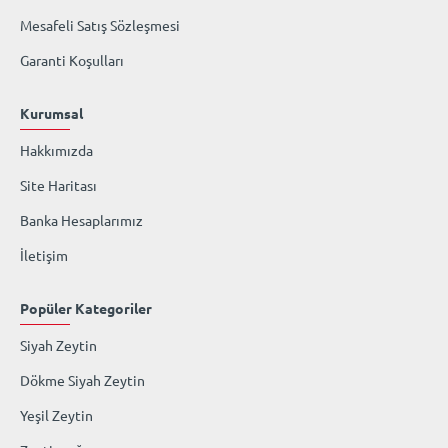
Mesafeli Satış Sözleşmesi
Garanti Koşulları
Kurumsal
Hakkımızda
Site Haritası
Banka Hesaplarımız
İletişim
Popüler Kategoriler
Siyah Zeytin
Dökme Siyah Zeytin
Yeşil Zeytin