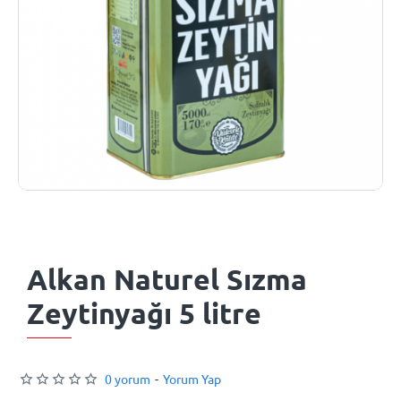
Alkan Naturel Sızma
Zeytinyağı 5 litre
0 yorum
-
Yorum Yap