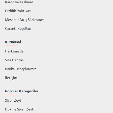
Kargo ve Teslimat
Gizlilik Politikası
Mesafeli Satış Sözleşmesi
Garanti Koşulları
Kurumsal
Hakkımızda
Site Haritası
Banka Hesaplarımız
İletişim
Popüler Kategoriler
Siyah Zeytin
Dökme Siyah Zeytin