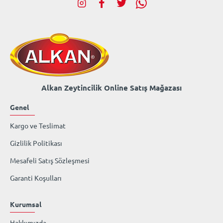
Alkan Zeytincilik Online Satış Mağazası
Genel
Kargo ve Teslimat
Gizlilik Politikası
Mesafeli Satış Sözleşmesi
Garanti Koşulları
Kurumsal
Hakkımızda