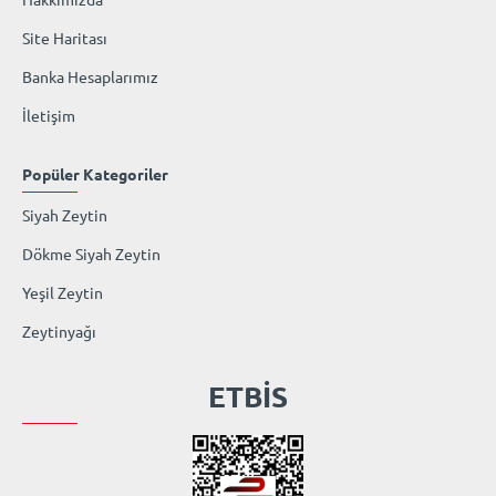
Site Haritası
Banka Hesaplarımız
İletişim
Popüler Kategoriler
Siyah Zeytin
Dökme Siyah Zeytin
Yeşil Zeytin
Zeytinyağı
ETBİS