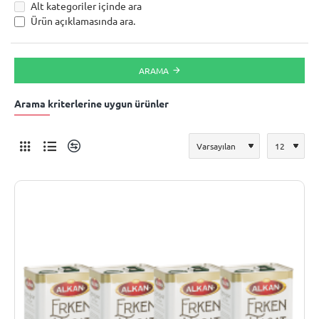
Alt kategoriler içinde ara
Ürün açıklamasında ara.
ARAMA
Arama kriterlerine uygun ürünler