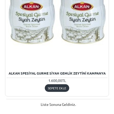
ALKAN SPESIYAL GURME SIYAH GEMLIK ZEYTINI KAMPANYA
1.600,00TL
SEPETE EKLE
Liste Sonuna Geldiniz.