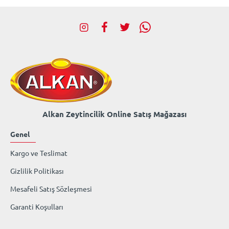
Alkan Zeytincilik Online Satış Mağazası
Genel
Kargo ve Teslimat
Gizlilik Politikası
Mesafeli Satış Sözleşmesi
Garanti Koşulları