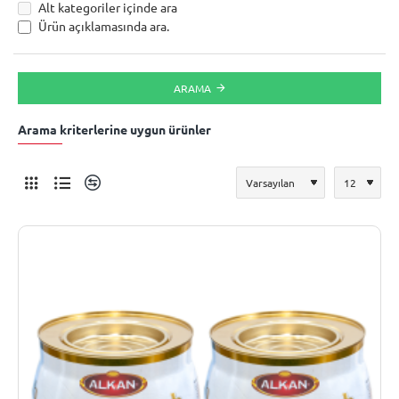
Alt kategoriler içinde ara
Ürün açıklamasında ara.
ARAMA
Arama kriterlerine uygun ürünler