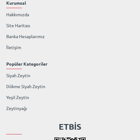
Kurumsal
Hakkımızda
Site Haritası
Banka Hesaplarımız
İletişim
Popüler Kategoriler
Siyah Zeytin
Dökme Siyah Zeytin
Yeşil Zeytin
Zeytinyağı
ETBİS